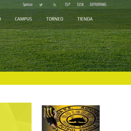
Sponsor
ESP
EUSK
DEPORPANEL
D
CAMPUS
TORNEO
TIENDA