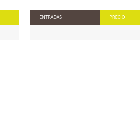
ENTRADAS
PRECIO