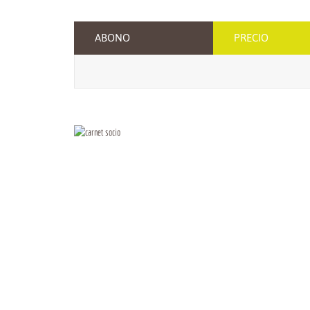
ABONO
PRECIO