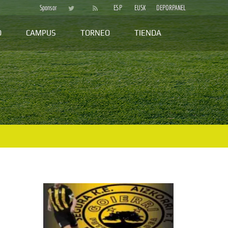
Sponsor
ESP
EUSK
DEPORPANEL
D
CAMPUS
TORNEO
TIENDA