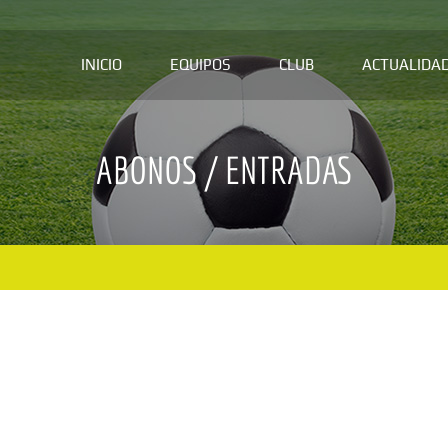
INICIO
EQUIPOS
CLUB
ACTUALIDA
ABONOS / ENTRADAS