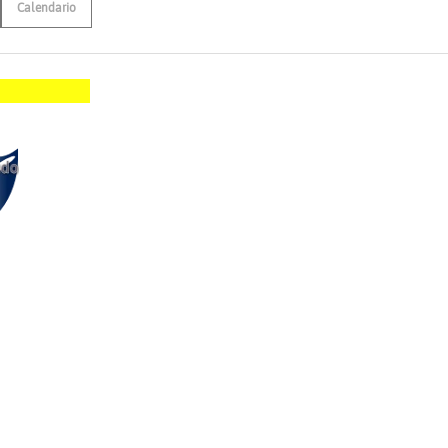
Calendario