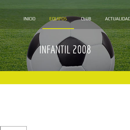
INICIO
EQUIPOS
CLUB
ACTUALIDA
INFANTIL 2008