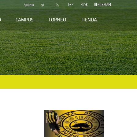
Sponsor
ESP
EUSK
DEPORPANEL
D
CAMPUS
TORNEO
TIENDA