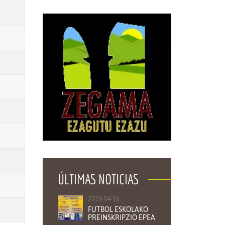
ÚLTIMAS NOTICIAS
2018-04-16
FUTBOL ESKOLAKO
PREINSKRIPZIO EPEA