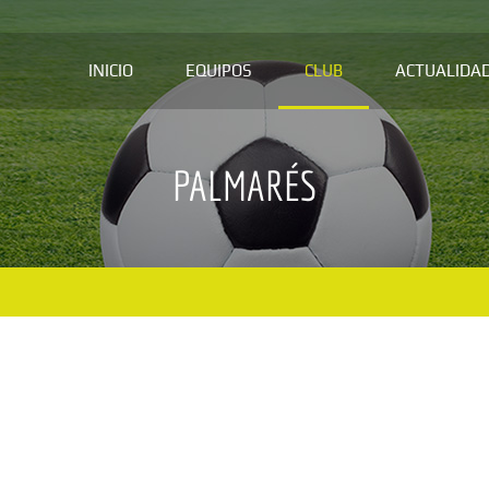
INICIO
EQUIPOS
CLUB
ACTUALIDA
PALMARÉS