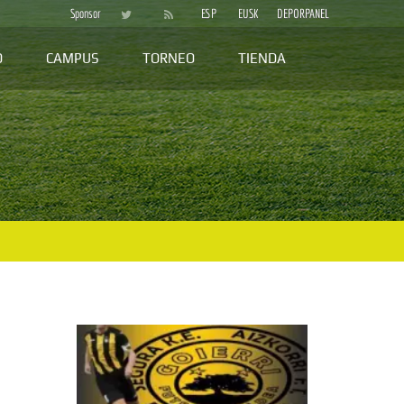
Sponsor
ESP
EUSK
DEPORPANEL
D
CAMPUS
TORNEO
TIENDA