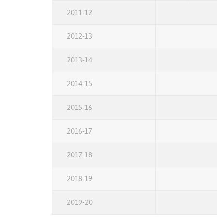
2011-12
2012-13
2013-14
2014-15
2015-16
2016-17
2017-18
2018-19
2019-20