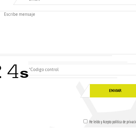
He leído y Acepto política de privaci