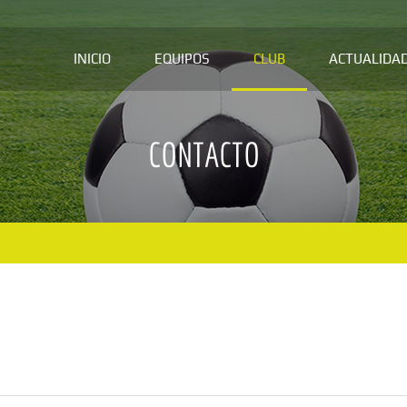
INICIO
EQUIPOS
CLUB
ACTUALIDA
CONTACTO