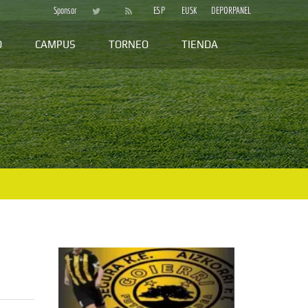
Sponsor
ESP
EUSK
DEPORPANEL
D
CAMPUS
TORNEO
TIENDA