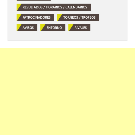
RESULTADOS / HORARIOS / CALENDARIOS
PATROCINADORES
TORNEOS / TROFEOS
AVISOS
ENTORNO
RIVALES