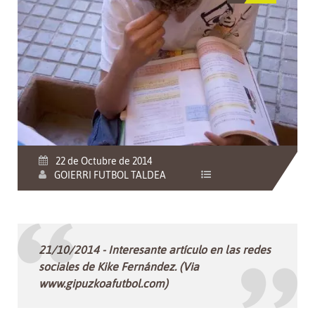
22 de Octubre de 2014
GOIERRI FUTBOL TALDEA
21/10/2014 - Interesante artículo en las redes
sociales de Kike Fernández. (Via
www.gipuzkoafutbol.com)