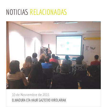
NOTICIAS
RELACIONADAS
10 de Noviembre de 2015
ELIKADURA ETA HAUR GAZTETXO KIROLARIAK