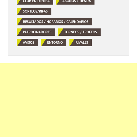
CLUB EN PRENSA
ABONOS / TIENDA
SORTEOS/RIFAS
RESULTADOS / HORARIOS / CALENDARIOS
PATROCINADORES
TORNEOS / TROFEOS
AVISOS
ENTORNO
RIVALES