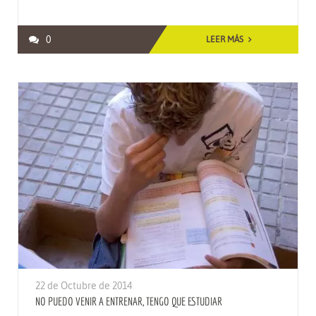
0
LEER MÁS
22 de Octubre de 2014
NO PUEDO VENIR A ENTRENAR, TENGO QUE ESTUDIAR