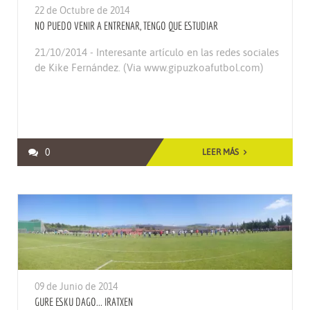
22 de Octubre de 2014
NO PUEDO VENIR A ENTRENAR, TENGO QUE ESTUDIAR
21/10/2014 - Interesante artículo en las redes sociales
de Kike Fernández. (Via www.gipuzkoafutbol.com)
0
LEER MÁS
09 de Junio de 2014
GURE ESKU DAGO... IRATXEN