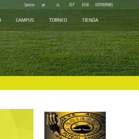
Sponsor
ESP
EUSK
DEPORPANEL
D
CAMPUS
TORNEO
TIENDA