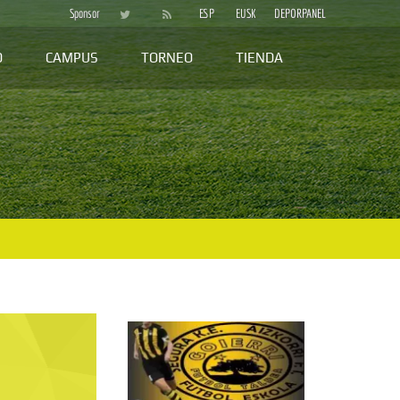
Sponsor
ESP
EUSK
DEPORPANEL
D
CAMPUS
TORNEO
TIENDA