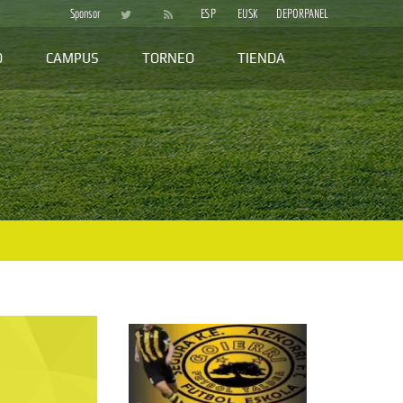
Sponsor
ESP
EUSK
DEPORPANEL
D
CAMPUS
TORNEO
TIENDA