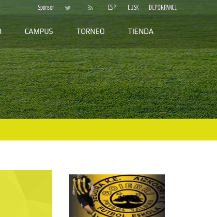
Sponsor
ESP
EUSK
DEPORPANEL
D
CAMPUS
TORNEO
TIENDA