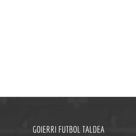
GOIERRI FUTBOL TALDEA