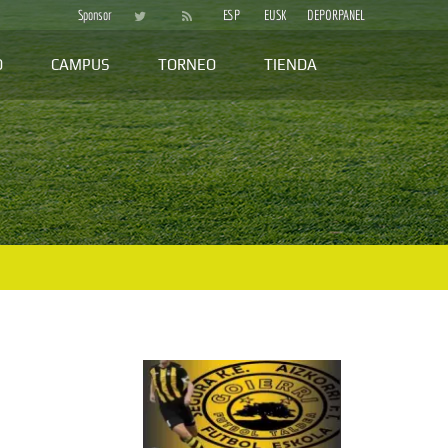
Sponsor
ESP
EUSK
DEPORPANEL
D
CAMPUS
TORNEO
TIENDA