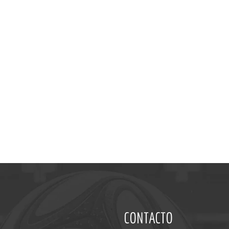
CONTACTO