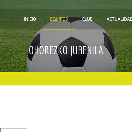
INICIO
EQUIPOS
CLUB
ACTUALIDA
OHOREZKO JUBENILA