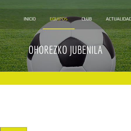
INICIO
EQUIPOS
CLUB
ACTUALIDA
OHOREZKO JUBENILA