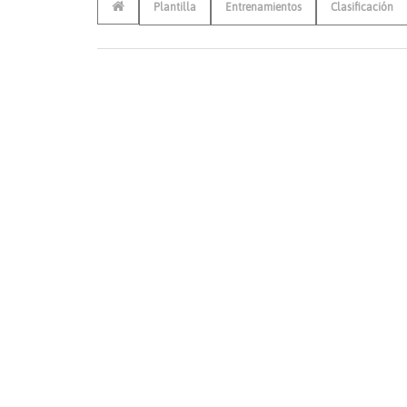
Plantilla
Entrenamientos
Clasificación