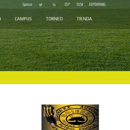
Sponsor
ESP
EUSK
DEPORPANEL
D
CAMPUS
TORNEO
TIENDA