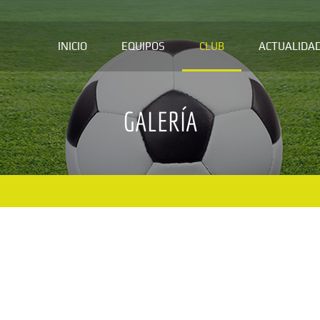
INICIO
EQUIPOS
CLUB
ACTUALIDA
GALERÍA