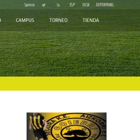
Sponsor
ESP
EUSK
DEPORPANEL
D
CAMPUS
TORNEO
TIENDA