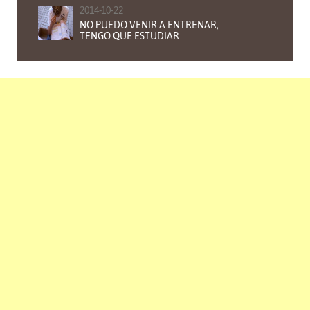
2014-10-22
NO PUEDO VENIR A ENTRENAR,
TENGO QUE ESTUDIAR