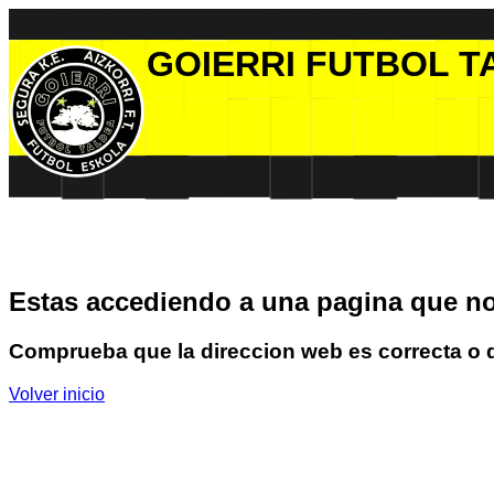
GOIERRI FUTBOL T
Estas accediendo a una pagina que no 
Comprueba que la direccion web es correcta o qu
Volver inicio